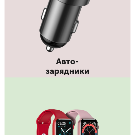
Авто-
зарядники