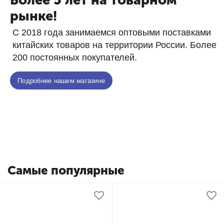
Более 5 лет на товарном
рынке!
С 2018 года занимаемся оптовыми поставками
китайских товаров на территории России. Более
200 постоянных покупателей.
Подробнее нашем магазине
Самые популярные