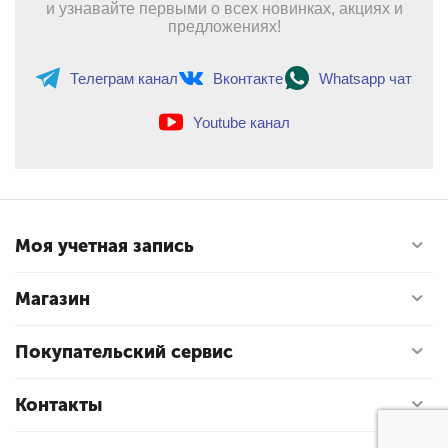
и узнавайте первыми о всех новинках, акциях и
предложениях!
Телеграм канал
Вконтакте
Whatsapp чат
Youtube канал
Моя учетная запись
Магазин
Покупательский сервис
Контакты