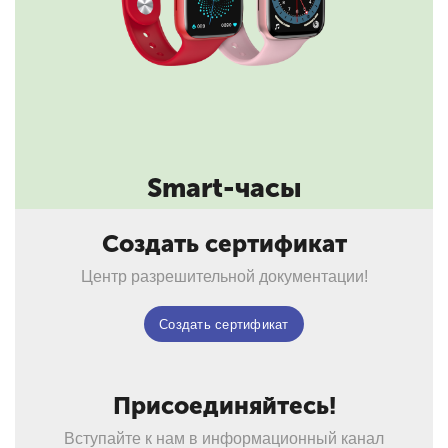
Smart-часы
Создать сертификат
Центр разрешительной документации!
Создать сертификат
Присоединяйтесь!
Вступайте к нам в информационный канал