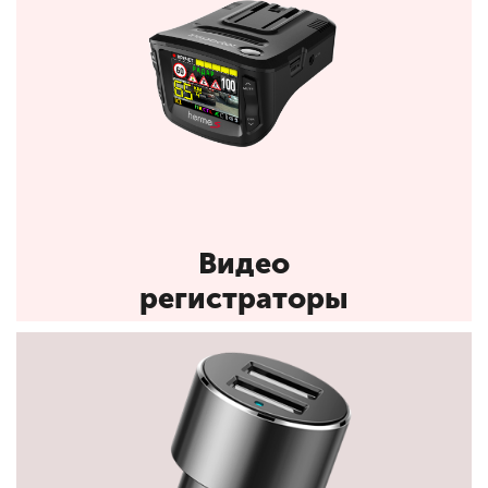
Видео
регистраторы