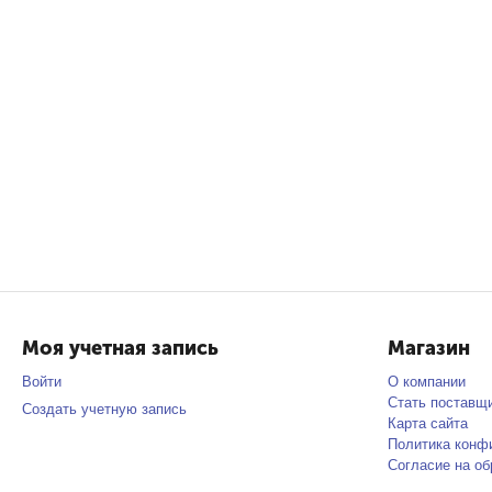
Моя учетная запись
Магазин
Войти
О компании
Стать поставщ
Создать учетную запись
Карта сайта
Политика конф
Согласие на о