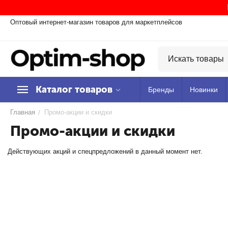
Оптовый интернет-магазин товаров для маркетплейсов
Каталог товаров
Бренды
Новинки
Главная
Промо-акции и скидки
/
Промо-акции и скидки
Действующих акций и спецпредложений в данный момент нет.