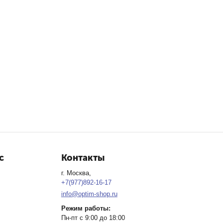
с
Контакты
г. Москва,
+7(977)892-16-17
info@optim-shop.ru
Режим работы:
Пн-пт с 9:00 до 18:00