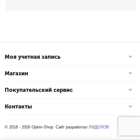
Моя учетная запись
Магазин
Покупательский сервис
Контакты
© 2018 - 2026 Optim-Shop. Сайт разработал
ЛИДОЛОВ