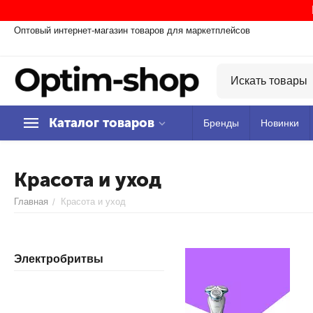
Оптовый интернет-магазин товаров для маркетплейсов
Каталог товаров
Бренды
Новинки
Красота и уход
Главная
Красота и уход
/
Электробритвы