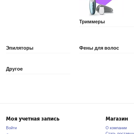
Триммеры
Эпиляторы
Фены для волос
Другое
Моя учетная запись
Магазин
Войти
О компании
Стать поставщ