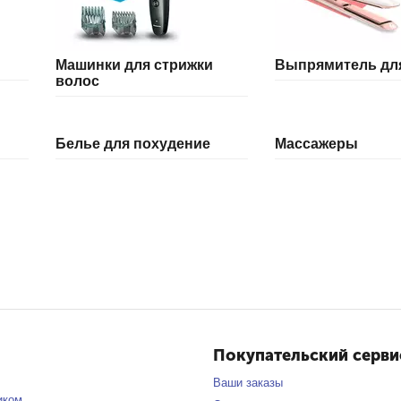
Машинки для стрижки
Выпрямитель дл
волос
Белье для похудение
Массажеры
Покупательский серви
Ваши заказы
иком