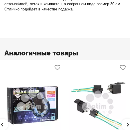
автомобилей, легок и компактен, в собранном виде размер 30 см.
Отлично подойдет в качестве подарка.
Аналогичные товары