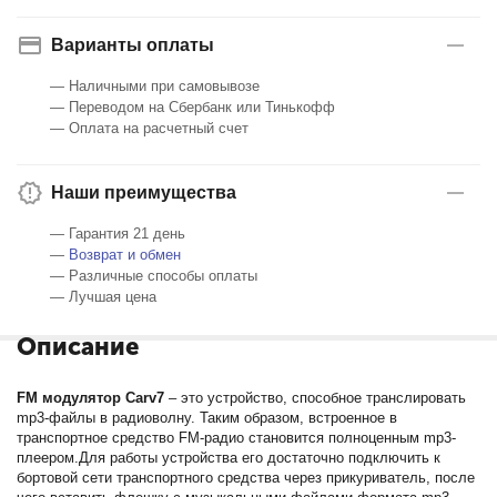
Варианты оплаты
— Наличными при самовывозе
— Переводом на Сбербанк или Тинькофф
— Оплата на расчетный счет
Наши преимущества
— Гарантия 21 день
—
Возврат и обмен
— Различные способы оплаты
— Лучшая цена
Описание
FM модулятор Carv7
– это устройство, способное транслировать
mp3-файлы в радиоволну. Таким образом, встроенное в
транспортное средство FM-радио становится полноценным mp3-
плеером.Для работы устройства его достаточно подключить к
бортовой сети транспортного средства через прикуриватель, после