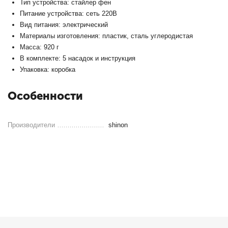
Тип устройства: стайлер фен
Питание устройства: сеть 220В
Вид питания: электрический
Материалы изготовления: пластик, сталь углеродистая
Масса: 920 г
В комплекте: 5 насадок и инструкция
Упаковка: коробка
Особенности
Производители
shinon