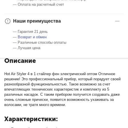
— Оплата на расчетный счет
Наши преимущества
— Гарантия 21 день
—
Возврат и обмен
— Различные способы оплаты
— Лучшая цена
Описание
Hot Air Styler 4 в 1 стайлер фен электрический оптом Отличное
решение! Это профессиональный прибор, который порадует своей
разнообразной функциональностью. Такое возможно за счет
впечатляющих технических характеристик и комплекту из 5
различных насадок. С таким прибором получится создавать даже
очень сложные прически, появится возможность ухаживать за
волосами, не тратя много времени.
Характеристики: