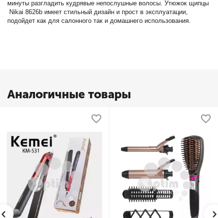
минуты разгладить кудрявые непослушные волосы. Утюжок щипцы
Nikai 8626b имеет стильный дизайн и прост в эксплуатации,
подойдет как для салонного так и домашнего использования.
Аналогичные товары